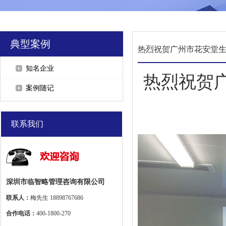
典型案例
知名企业
热烈祝贺
案例随记
联系我们
深圳市临智略管理咨询有限公司
联系人：
梅先生 18898767686
合作电话：
400-1800-270