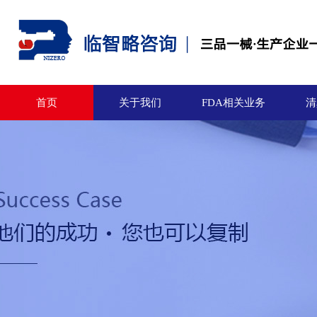
首页
关于我们
FDA相关业务
清