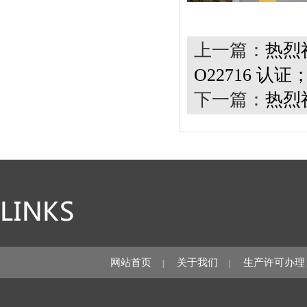
上一篇：
热烈
O22716 认证；I
下一篇：
热烈
网站首页
关于我们
生产许可办理
|
|