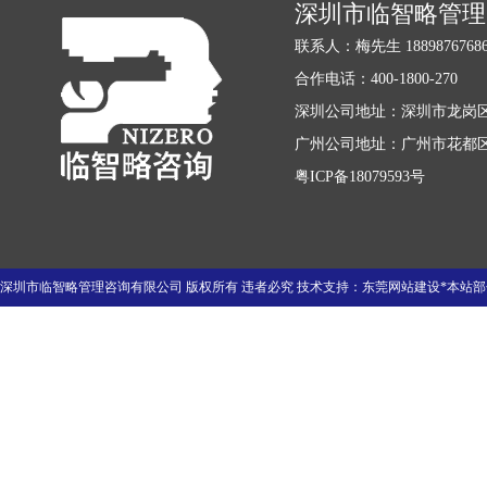
深圳市临智略管理
联系人：梅先生 18898767686 1
合作电话：400-1800-270
深圳公司地址：深圳市龙岗区
广州公司地址：广州市花都区迎
粤ICP备18079593号
深圳市临智略管理咨询有限公司 版权所有 违者必究 技术支持：
东莞网站建设
*本站