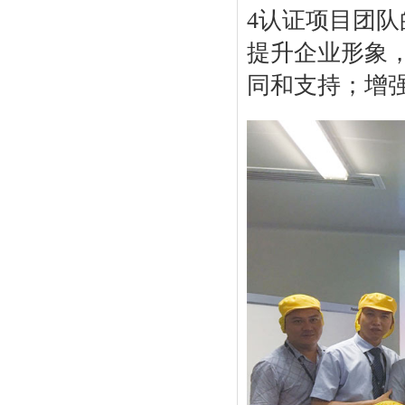
4认证项目团队的
提升企业形象
同和支持；增