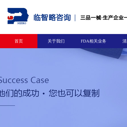
首页
关于我们
FDA相关业务
清