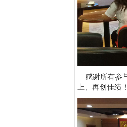
感谢所有参
上、再创佳绩