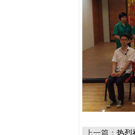
上一篇：
热烈