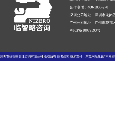
合作电话：400-1800-270
深圳公司地址：深圳市龙岗区
广州公司地址：广州市花都区迎
粤ICP备18079593号
深圳市临智略管理咨询有限公司 版权所有 违者必究 技术支持：
东莞网站建设
*本站