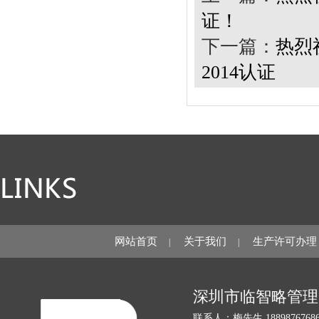
证！
下一篇：
热烈
2014认证
网站首页
关于我们
生产许可办理
|
|
深圳市临智略管理
联系人：梅先生 18898767686 1