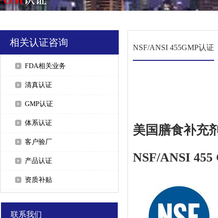
相关认证咨询
NSF/ANSI 455GMP认证
FDA相关业务
清真认证
GMP认证
体系认证
美国膳食补充剂
客户验厂
NSF/ANSI 45
产品认证
资质补贴
联系我们