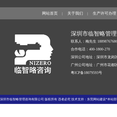
网站首页
关于我们
生产许可办理
|
|
深圳市临智略管理
联系人：梅先生 18898767686 1
合作电话：400-1800-270
深圳公司地址：深圳市龙岗区
广州公司地址：广州市花都区迎
粤ICP备18079593号
深圳市临智略管理咨询有限公司 版权所有 违者必究 技术支持：
东莞网站建设
*本站