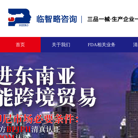
首页
关于我们
FDA相关业务
清