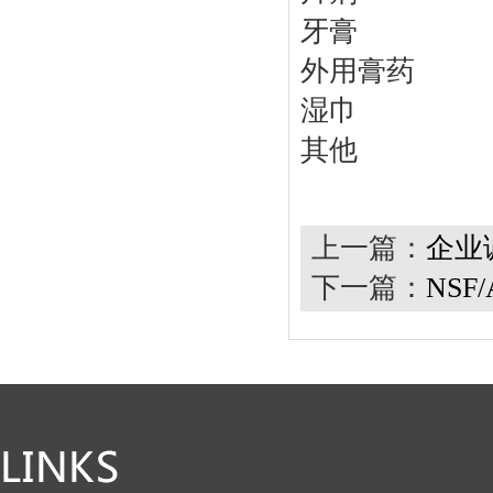
牙膏
外用膏药
湿巾
其他
上一篇：
企业
下一篇：
NSF