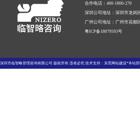
合作电话：400-1800-270
深圳公司地址：深圳市龙岗区
广州公司地址：广州市花都区迎
粤ICP备18079593号
深圳市临智略管理咨询有限公司 版权所有 违者必究 技术支持：
东莞网站建设
*本站