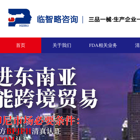
首页
关于我们
FDA相关业务
清