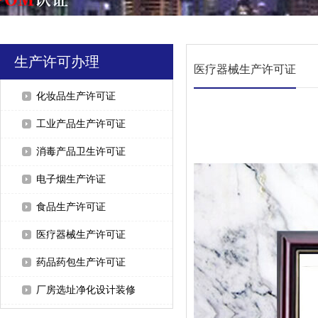
生产许可办理
医疗器械生产许可证
化妆品生产许可证
工业产品生产许可证
消毒产品卫生许可证
电子烟生产许证
食品生产许可证
医疗器械生产许可证
药品药包生产许可证
厂房选址净化设计装修