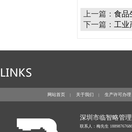
上一篇：
食品
下一篇：
工业
网站首页
关于我们
生产许可办理
|
|
深圳市临智略管理
联系人：梅先生 18898767686 1