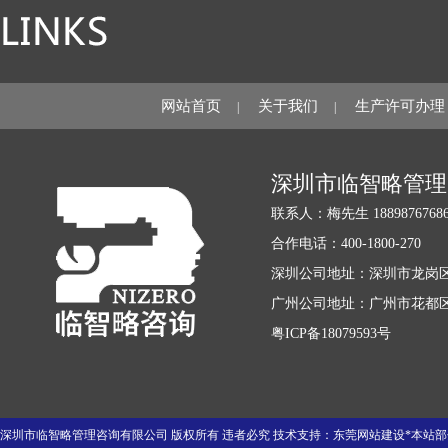
网站首页
关于我们
生产许可办理
|
|
深圳市临智略管理
联系人：梅先生 18898767686 1
合作电话：400-1800-270
深圳公司地址：深圳市龙岗区
广州公司地址：广州市花都区迎
粤ICP备18079593号
深圳市临智略管理咨询有限公司 版权所有 违者必究 技术支持：
东莞网站建设
*本站