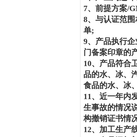
7、前提方案/
8、与认证范
单;
9、产品执行
门备案印章的产
10、产品符合
品的水、冰、
食品的水、冰
11、近一年
生事故的情况
构撤销证书情况
12、加工生产