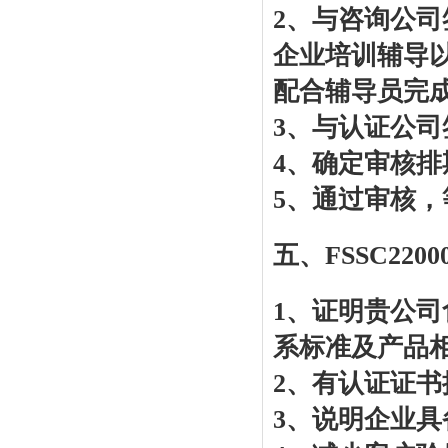
2、与咨询公
企业培训辅导以
配合辅导员完
3、与认证公司
4、确定审核排
5、通过审核，
五、FSSC220
1、证明贵公司
系标准及产品相
2、有认证证书
3、说明企业具