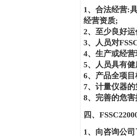
1、合法经营:
经营资质;
2、至少良好运作
3、人员对FSS
4、生产或经营
5、人员具有健
6、产品全项目
7、计量仪器的
8、完善的危害
四、FSSC2
1、向咨询公司了