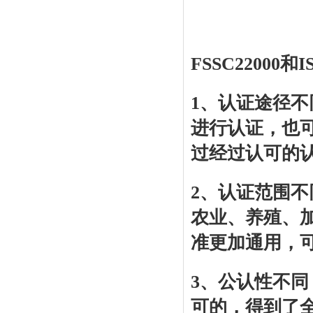
FSSC22000和
1、认证途径不
进行认证，也可
过经过认可的
2、认证范围不
农业、养殖、加
准更加通用，
3、公认性不同：
可的，得到了