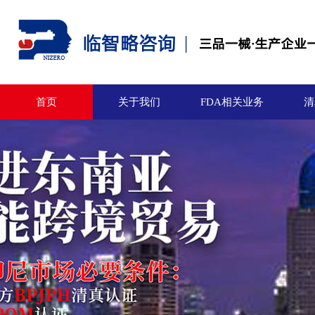
首页
关于我们
FDA相关业务
清