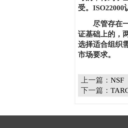
受。ISO220
尽管存在一些区别
证基础上的，
选择适合组织
市场要求。
上一篇：
NSF
下一篇：
TAR