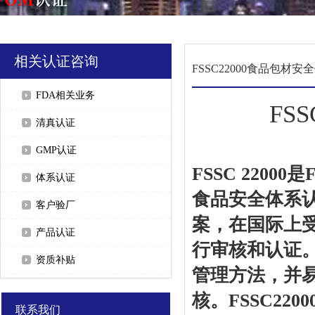
相关认证咨询
FSSC22000食品包材
FDA相关业务
FS
清真认证
GMP认证
FSSC 22000是F
体系认证
食品安全体系认证
客户验厂
案，在国际上
产品认证
行审核和认证
资质补贴
管理方法，并
核。FSSC2
联系我们