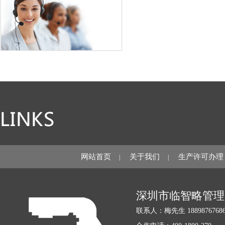
网站首页
关于我们
生产许可办理
|
|
深圳市临智略管理
联系人：梅先生 18898767686 1