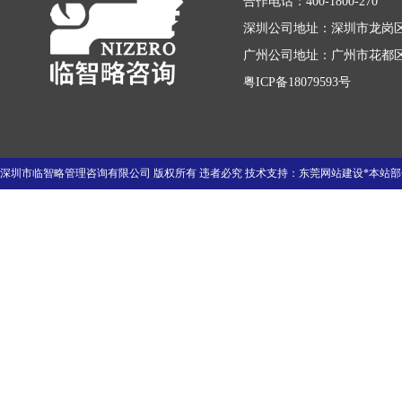
合作电话：400-1800-270
深圳公司地址：深圳市龙岗区
广州公司地址：广州市花都区迎
粤ICP备18079593号
深圳市临智略管理咨询有限公司 版权所有 违者必究 技术支持：
东莞网站建设
*本站