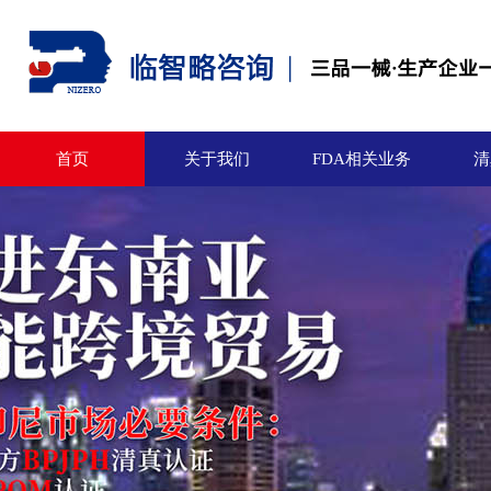
首页
关于我们
FDA相关业务
清