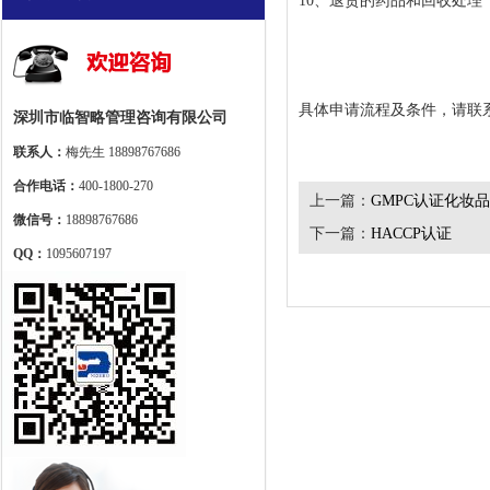
10、退货的药品和回收处理
具体申请流程及条件，请联
深圳市临智略管理咨询有限公司
联系人：
梅先生 18898767686
合作电话：
400-1800-270
上一篇：
GMPC认证化妆
微信号：
18898767686
下一篇：
HACCP认证
QQ：
1095607197